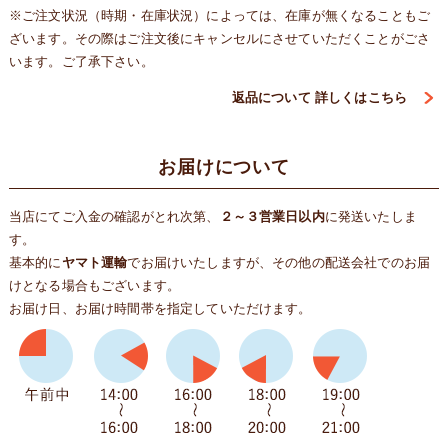
※ご注文状況（時期・在庫状況）によっては、在庫が無くなることもご
ざいます。その際はご注文後にキャンセルにさせていただくことがごさ
います。ご了承下さい。
返品について 詳しくはこちら
お届けについて
当店にてご入金の確認がとれ次第、
２～３営業日以内
に発送いたしま
す。
基本的に
ヤマト運輸
でお届けいたしますが、その他の配送会社でのお届
けとなる場合もございます。
お届け日、お届け時間帯を指定していただけます。