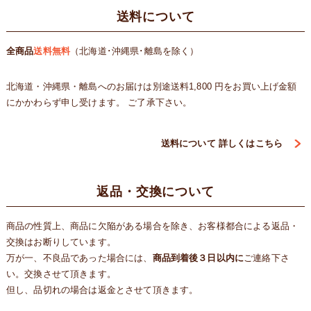
送料について
全商品
送料無料
（北海道･沖縄県･離島を除く）
北海道・沖縄県・離島へのお届けは別途送料1,800 円をお買い上げ金額
にかかわらず申し受けます。 ご了承下さい。
送料について 詳しくはこちら
返品・交換について
商品の性質上、商品に欠陥がある場合を除き、お客様都合による返品・
交換はお断りしています。
万が一、不良品であった場合には、
商品到着後３日以内に
ご連絡下さ
い。交換させて頂きます。
但し、品切れの場合は返金とさせて頂きます。