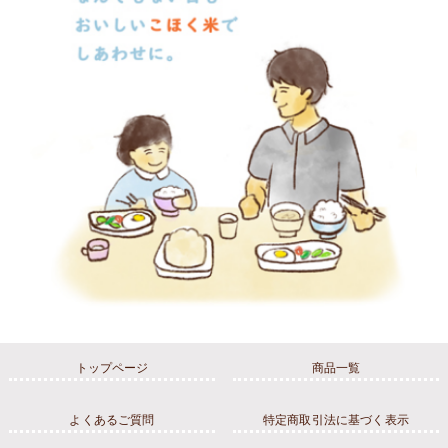
トップページ
商品一覧
よくあるご質問
特定商取引法に基づく表示