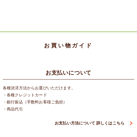
価
0
格
0
お買い物ガイド
お支払いについて
各種決済方法からお選びいただけます。
・各種クレジットカード
・銀行振込（手数料お客様ご負担）
・商品代引
お支払い方法について 詳しくはこちら