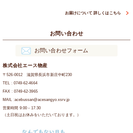
お届けについて 詳しくはこちら
お問い合わせ
お問い合わせフォーム
株式会社エース物産
〒526-0012 滋賀県長浜市新庄中町230
TEL : 0749-62-4664
FAX : 0749-62-3965
MAIL :acebussan@acesangyo.xsrv.jp
営業時間 9:00－17:30
（土日祝はお休みをいただいております。）